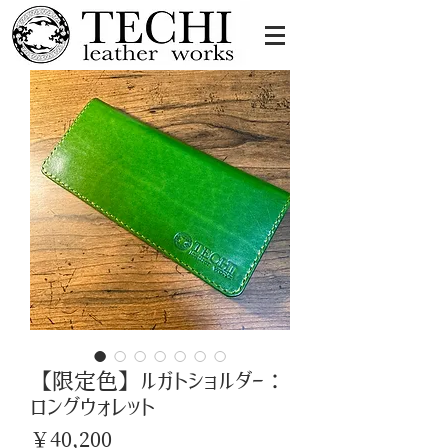
【限定色】ルガトショルダー：
ロングウォレット
価
￥40,200