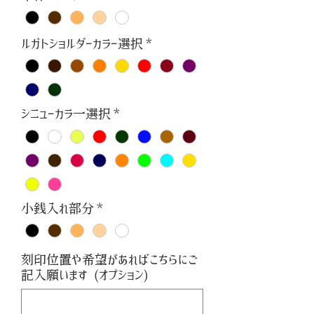
ルガトショルダーカラー選択
*
シニューカラ一選択
*
小銭入れ部分
*
刻印位置や希望があればこちらにご
記入願います (オプション)